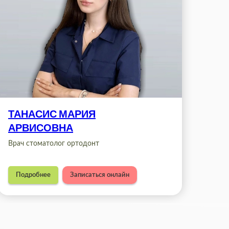
ТАНАСИС МАРИЯ
АРВИСОВНА
Врач стоматолог ортодонт
Подробнее
Записаться онлайн