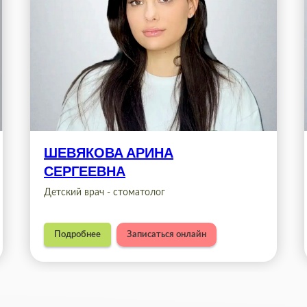
ШЕВЯКОВА
АРИНА
СЕРГЕЕВНА
Детский врач - стоматолог
Подробнее
Записаться онлайн