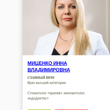
МИЦЕНКО ИННА
ВЛАДИМИРОВНА
ГЛАВНЫЙ ВРАЧ
Врач высшей категории
Стоматолог-терапевт, имплантолог,
эндодонтист