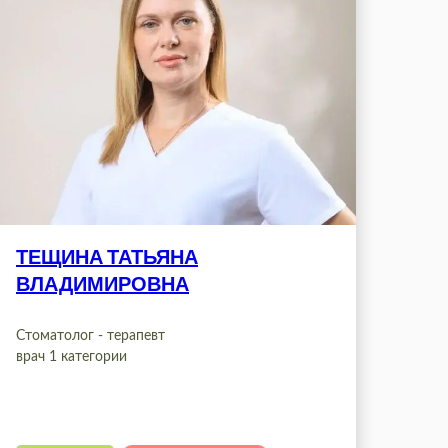
ТЕЩИНА ТАТЬЯНА
ВЛАДИМИРОВНА
Стоматолог - терапевт
врач 1 категории