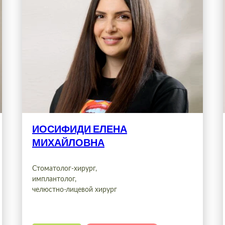
ИОСИФИДИ ЕЛЕНА
МИХАЙЛОВНА
Стоматолог-хирург,
имплантолог,
челюстно-лицевой хирург