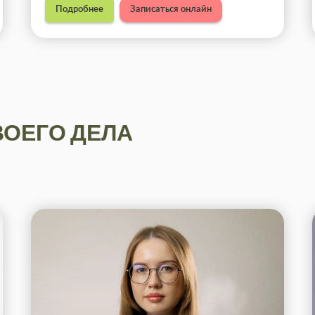
Подробнее
Записаться онлайн
ОЕГО ДЕЛА