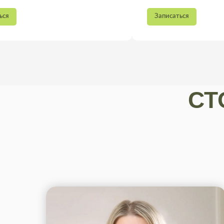
Записаться
СТ