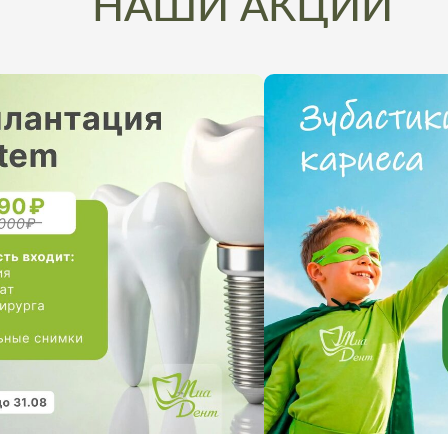
НАШИ АКЦИИ