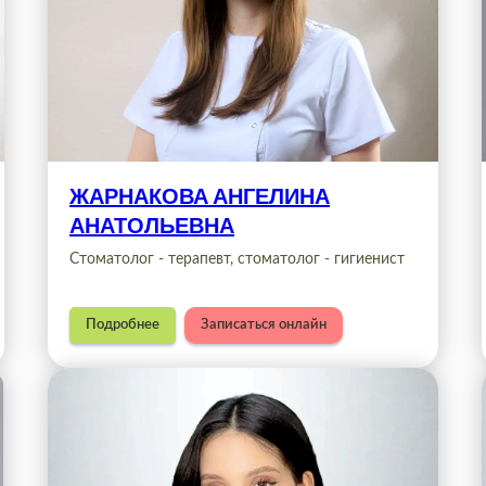
ЖАРНАКОВА АНГЕЛИНА
АНАТОЛЬЕВНА
Стоматолог - терапевт, стоматолог - гигиенист
Подробнее
Записаться онлайн