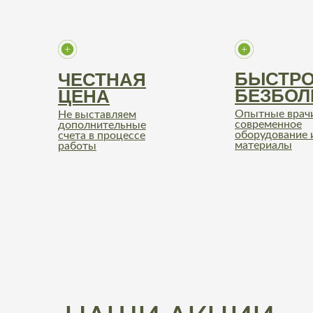
БЫСТРО
ЧЕСТНАЯ
БЕЗБОЛ
ЦЕНА
Опытные врач
Не выставляем
современное
дополнительные
оборудование 
счета в процессе
материалы
работы