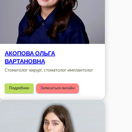
АКОПОВА ОЛЬГА
ВАРТАНОВНА
Стоматолог-хирург, стоматолог-имплантолог
Подробнее
Записаться онлайн