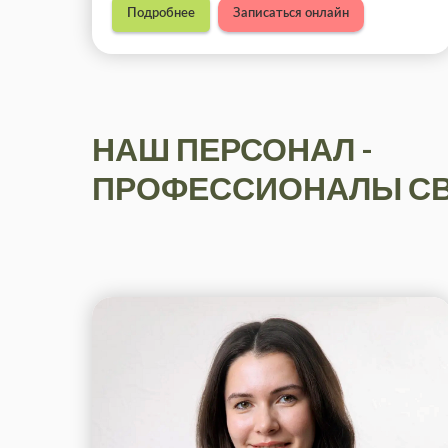
Подробнее
Записаться онлайн
НАШ ПЕРСОНАЛ -
ПРОФЕССИОНАЛЫ СВ