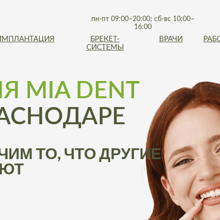
пн-пт 09:00–20:00; сб-вс 10:00–
16:00
ИМПЛАНТАЦИЯ
БРЕКЕТ-
ВРАЧИ
РАБ
СИСТЕМЫ
Я MIA DENT
РАСНОДАРЕ
ЧИМ ТО, ЧТО ДРУГИЕ
ЯЮТ