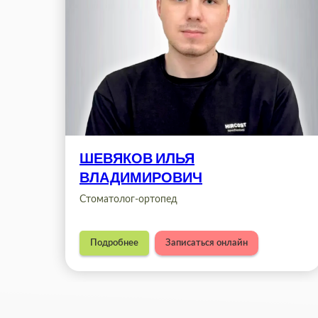
ШЕВЯКОВ ИЛЬЯ
ВЛАДИМИРОВИЧ
Стоматолог-ортопед
Подробнее
Записаться онлайн