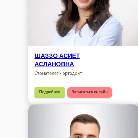
ШАЗЗО АСИЕТ
АСЛАНОВНА
Стоматолог - ортодонт
Подробнее
Записаться онлайн