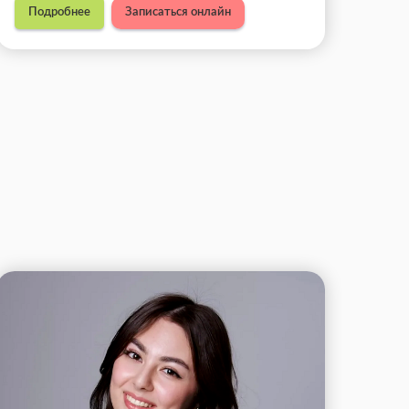
Подробнее
Записаться онлайн