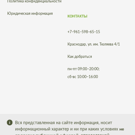
Политика конфиденциальности
Юридическая информация
КОНТАКТЫ
+7‒961‒598‒65‒15
Краснодар, ул. им. Тюляева 4/1
Как добраться
пн-пт 09:00–20:00;
сб-вс 10:00–16:00
Вся представленная на сайте информация, носит
не
информационный характер и ни при каких условиях